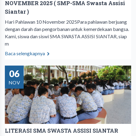
NOVEMBER 2025 ( SMP-SMA Swasta Assisi
Siantar )
Hari Pahlawan 10 November 2025Para pahlawan berjuang
dengan darah dan pengorbanan untuk kemerdekaan bangsa.
Kami, siswa dan siswi SMA SWASTA ASSISI SIANTAR, siap
m
Baca selengkapnya
06
NOV
LITERASI SMA SWASTA ASSISI SIANTAR