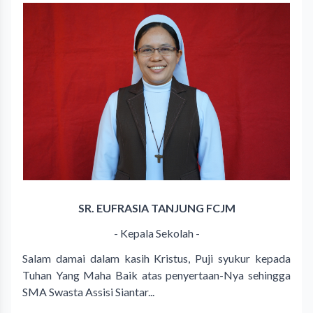
SR. EUFRASIA TANJUNG FCJM
- Kepala Sekolah -
Salam damai dalam kasih Kristus, Puji syukur kepada
Tuhan Yang Maha Baik atas penyertaan-Nya sehingga
SMA Swasta Assisi Siantar...