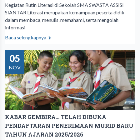
Kegiatan Rutin Literasi di Sekolah SMA SWASTA ASSISI
SIANTAR Literasi merupakan kemampuan peserta didik
dalam membaca, menulis, memahami, serta mengolah
informasi
Baca selengkapnya
05
NOV
KABAR GEMBIRA... TELAH DIBUKA
PENDAFTARAN PENERIMAAN MURID BARU
TAHUN AJARAN 2025/2026