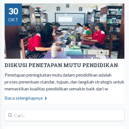
30
OKT
DISKUSI PENETAPAN MUTU PENDIDIKAN
Penetapan peningkatan mutu dalam pendidikan adalah
proses penentuan standar, tujuan, dan langkah strategis untuk
memastikan kualitas pendidikan semakin baik dari w
Baca selengkapnya