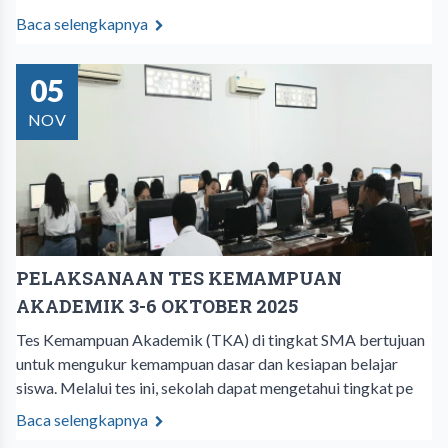
Baca selengkapnya
05
NOV
PELAKSANAAN TES KEMAMPUAN
AKADEMIK 3-6 OKTOBER 2025
Tes Kemampuan Akademik (TKA) di tingkat SMA bertujuan
untuk mengukur kemampuan dasar dan kesiapan belajar
siswa. Melalui tes ini, sekolah dapat mengetahui tingkat pe
Baca selengkapnya