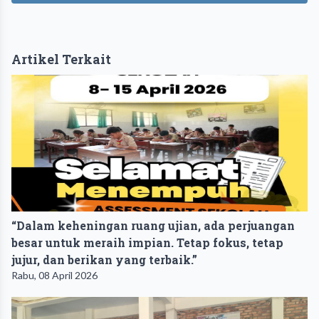
Artikel Terkait
“Dalam keheningan ruang ujian, ada perjuangan
besar untuk meraih impian. Tetap fokus, tetap
jujur, dan berikan yang terbaik.”
Rabu, 08 April 2026