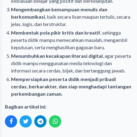
kebiasaan belajar yang positif dan berkelanjutan.
Mengembangkan kemampuan menulis dan
berkomunikasi
, baik secara lisan maupun tertulis, secara
jelas, logis, dan terstruktur.
Membentuk pola pikir kritis dan kreatif
, sehingga
peserta didik mampu memecahkan masalah, mengambil
keputusan, serta menghasilkan gagasan baru.
Menumbuhkan kecakapan literasi digital
, agar peserta
didik mampu menggunakan media teknologi dan
informasi secara cerdas, bijak, dan bertanggung jawab.
Mempersiapkan peserta didik menjadi pribadi
cerdas, berkarakter, dan siap menghadapi tantangan
perkembangan zaman.
Bagikan artikel ini: