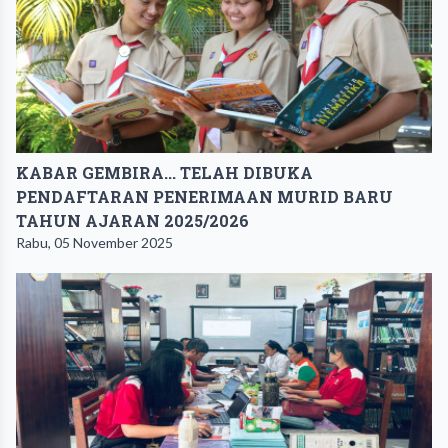
KABAR GEMBIRA... TELAH DIBUKA
PENDAFTARAN PENERIMAAN MURID BARU
TAHUN AJARAN 2025/2026
Rabu, 05 November 2025