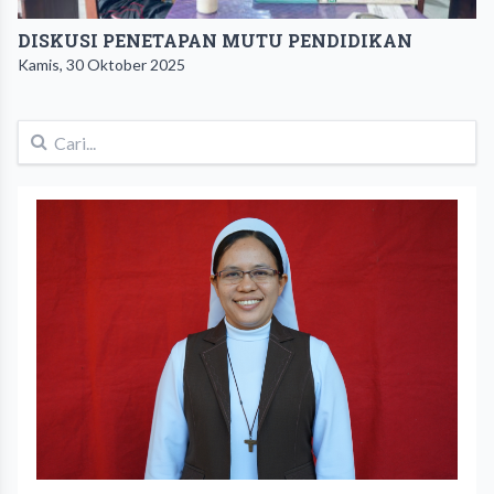
DISKUSI PENETAPAN MUTU PENDIDIKAN
Kamis, 30 Oktober 2025