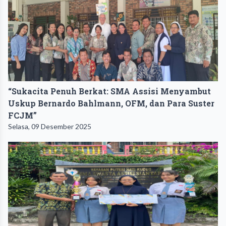
“Sukacita Penuh Berkat: SMA Assisi Menyambut
Uskup Bernardo Bahlmann, OFM, dan Para Suster
FCJM”
Selasa, 09 Desember 2025