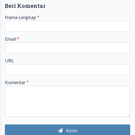
Beri Komentar
Nama Lengkap
*
Email
*
URL
Komentar
*
Kirim