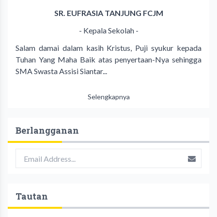
SR. EUFRASIA TANJUNG FCJM
- Kepala Sekolah -
Salam damai dalam kasih Kristus, Puji syukur kepada
Tuhan Yang Maha Baik atas penyertaan-Nya sehingga
SMA Swasta Assisi Siantar...
Selengkapnya
Berlangganan
Tautan