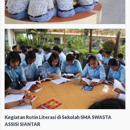
Kegiatan Rutin Literasi di Sekolah SMA SWASTA
ASSISI SIANTAR