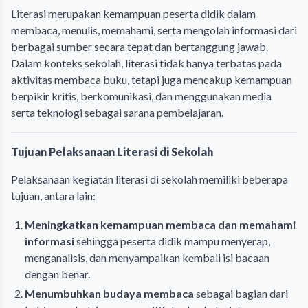
Literasi merupakan kemampuan peserta didik dalam
membaca, menulis, memahami, serta mengolah informasi dari
berbagai sumber secara tepat dan bertanggung jawab.
Dalam konteks sekolah, literasi tidak hanya terbatas pada
aktivitas membaca buku, tetapi juga mencakup kemampuan
berpikir kritis, berkomunikasi, dan menggunakan media
serta teknologi sebagai sarana pembelajaran.
Tujuan Pelaksanaan Literasi di Sekolah
Pelaksanaan kegiatan literasi di sekolah memiliki beberapa
tujuan, antara lain:
Meningkatkan kemampuan membaca dan memahami
informasi
sehingga peserta didik mampu menyerap,
menganalisis, dan menyampaikan kembali isi bacaan
dengan benar.
Menumbuhkan budaya membaca
sebagai bagian dari